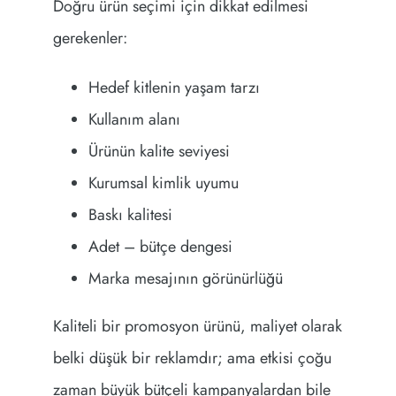
Doğru ürün seçimi için dikkat edilmesi
gerekenler:
Hedef kitlenin yaşam tarzı
Kullanım alanı
Ürünün kalite seviyesi
Kurumsal kimlik uyumu
Baskı kalitesi
Adet – bütçe dengesi
Marka mesajının görünürlüğü
Kaliteli bir promosyon ürünü, maliyet olarak
belki düşük bir reklamdır; ama etkisi çoğu
zaman büyük bütçeli kampanyalardan bile