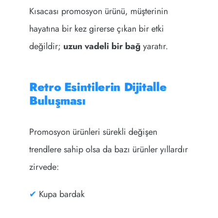
Kısacası promosyon ürünü, müşterinin
hayatına bir kez girerse çıkan bir etki
değildir;
uzun vadeli bir bağ
yaratır.
Retro Esintilerin Dijitalle
Buluşması
Promosyon ürünleri sürekli değişen
trendlere sahip olsa da bazı ürünler yıllardır
zirvede:
✔
Kupa bardak