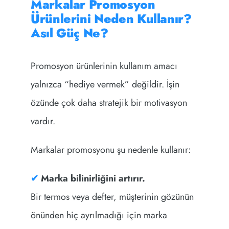
Markalar Promosyon
Ürünlerini Neden Kullanır?
Asıl Güç Ne?
Promosyon ürünlerinin kullanım amacı
yalnızca “hediye vermek” değildir. İşin
özünde çok daha stratejik bir motivasyon
vardır.
Markalar promosyonu şu nedenle kullanır:
✔
Marka bilinirliğini artırır.
Bir termos veya defter, müşterinin gözünün
önünden hiç ayrılmadığı için marka