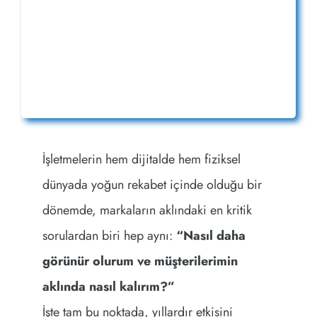
İşletmelerin hem dijitalde hem fiziksel
dünyada yoğun rekabet içinde olduğu bir
dönemde, markaların aklındaki en kritik
sorulardan biri hep aynı:
“Nasıl daha
görünür olurum ve müşterilerimin
aklında nasıl kalırım?”
İşte tam bu noktada, yıllardır etkisini