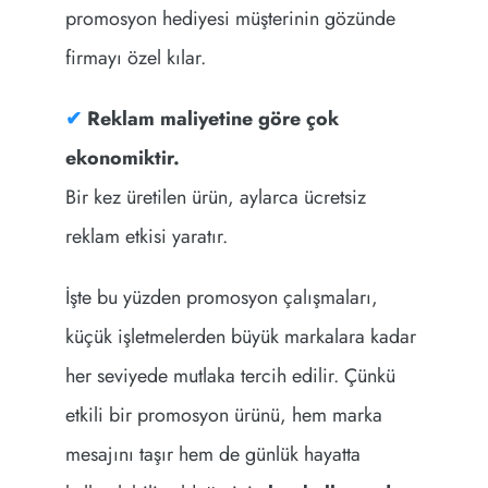
promosyon hediyesi müşterinin gözünde
firmayı özel kılar.
✔
Reklam maliyetine göre çok
ekonomiktir.
Bir kez üretilen ürün, aylarca ücretsiz
reklam etkisi yaratır.
İşte bu yüzden promosyon çalışmaları,
küçük işletmelerden büyük markalara kadar
her seviyede mutlaka tercih edilir. Çünkü
etkili bir promosyon ürünü, hem marka
mesajını taşır hem de günlük hayatta