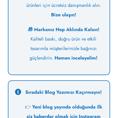
ürünleri için ücretsiz danışmanlık alın.
Bize ulaşın!
🎁 Markanız Hep Aklında Kalsın!
Kaliteli baskı, doğru ürün ve etkili
tasarımla müşterilerinizle bağınızı
güçlendirin.
Hemen inceleyelim!
Sıradaki Blog Yazımızı Kaçırmayın!
👉
Yeni blog yayında olduğunda ilk
siz haberdar olmak için Instagram