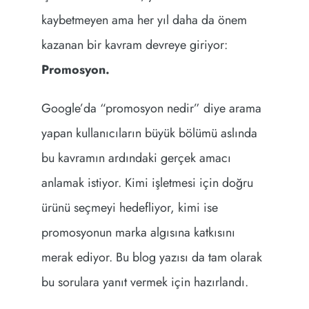
kaybetmeyen ama her yıl daha da önem
kazanan bir kavram devreye giriyor:
Promosyon.
Google’da “promosyon nedir” diye arama
yapan kullanıcıların büyük bölümü aslında
bu kavramın ardındaki gerçek amacı
anlamak istiyor. Kimi işletmesi için doğru
ürünü seçmeyi hedefliyor, kimi ise
promosyonun marka algısına katkısını
merak ediyor. Bu blog yazısı da tam olarak
bu sorulara yanıt vermek için hazırlandı.