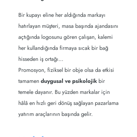
Bir kupayı eline her aldığında markayı
hatırlayan müşteri, masa başında ajandasını
açtığında logosunu gören çalışan, kalemi
her kullandığında firmaya sıcak bir bağ
hisseden iş ortağı…
Promosyon, fiziksel bir obje olsa da etkisi
tamamen
duygusal ve psikolojik
bir
temele dayanır. Bu yüzden markalar için
hâlâ en hızlı geri dönüş sağlayan pazarlama
yatırım araçlarının başında gelir.