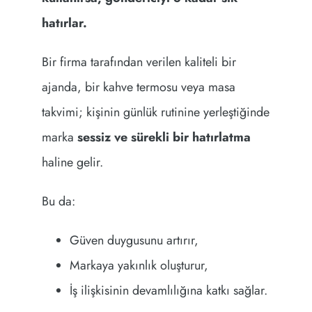
hatırlar.
Bir firma tarafından verilen kaliteli bir
ajanda, bir kahve termosu veya masa
takvimi; kişinin günlük rutinine yerleştiğinde
marka
sessiz ve sürekli bir hatırlatma
haline gelir.
Bu da:
Güven duygusunu artırır,
Markaya yakınlık oluşturur,
İş ilişkisinin devamlılığına katkı sağlar.