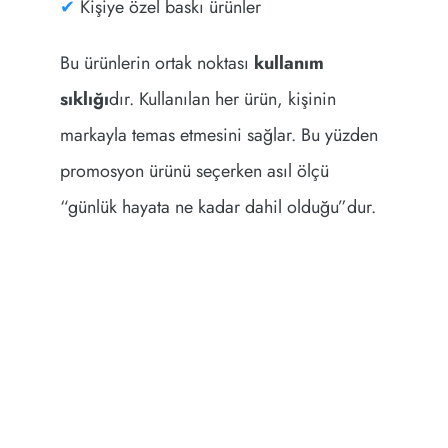
✔
Kişiye özel baskı ürünler
Bu ürünlerin ortak noktası
kullanım
sıklığı
dır. Kullanılan her ürün, kişinin
markayla temas etmesini sağlar. Bu yüzden
promosyon ürünü seçerken asıl ölçü
“günlük hayata ne kadar dahil olduğu”dur.