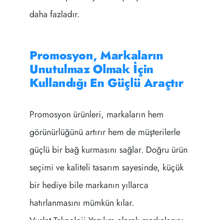
daha fazladır.
Promosyon, Markaların
Unutulmaz Olmak İçin
Kullandığı En Güçlü Araçtır
Promosyon ürünleri, markaların hem
görünürlüğünü artırır hem de müşterilerle
güçlü bir bağ kurmasını sağlar. Doğru ürün
seçimi ve kaliteli tasarım sayesinde, küçük
bir hediye bile markanın yıllarca
hatırlanmasını mümkün kılar.