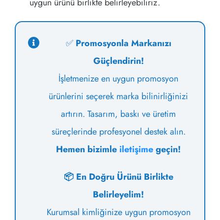
uygun ürünü birlikte belirleyebiliriz.
✅
Promosyonla Markanızı
Güçlendirin!
İşletmenize en uygun promosyon
ürünlerini seçerek marka bilinirliğinizi
artırın. Tasarım, baskı ve üretim
süreçlerinde profesyonel destek alın.
Hemen bizimle
iletişime
geçin!
📦 En Doğru Ürünü Birlikte
Belirleyelim!
Kurumsal kimliğinize uygun promosyon