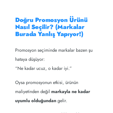
Doğru Promosyon Ürünü
Nasıl Seçilir? (Markalar
Burada Yanlış Yapıyor!)
Promosyon seçiminde markalar bazen şu
hataya düşüyor:
“Ne kadar ucuz, o kadar iyi.”
Oysa promosyonun etkisi, ürünün
maliyetinden değil
markayla ne kadar
uyumlu olduğundan
gelir.