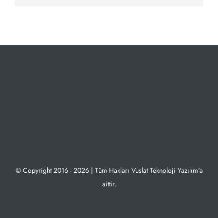
© Copyright 2016 - 2026 | Tüm Hakları Vuslat Teknoloji Yazılım'a
aittir.