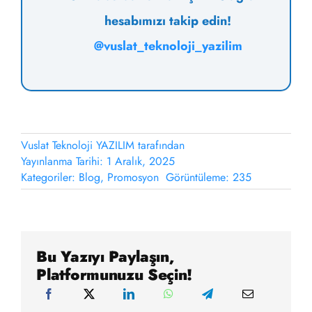
hesabımızı takip edin!
@vuslat_teknoloji_yazilim
Vuslat Teknoloji YAZILIM
tarafından
Yayınlanma Tarihi: 1 Aralık, 2025
Kategoriler:
Blog
,
Promosyon
Görüntüleme: 235
Bu Yazıyı Paylaşın,
Platformunuzu Seçin!