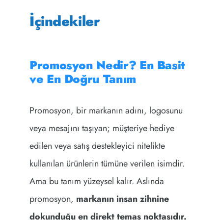
İçindekiler
Promosyon Nedir? En Basit
ve En Doğru Tanım
Promosyon, bir markanın adını, logosunu
veya mesajını taşıyan; müşteriye hediye
edilen veya satış destekleyici nitelikte
kullanılan ürünlerin tümüne verilen isimdir.
Ama bu tanım yüzeysel kalır. Aslında
promosyon,
markanın insan zihnine
dokunduğu en direkt temas noktasıdır.