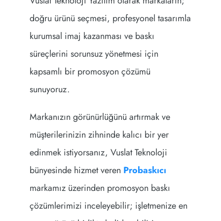
Vuslat Teknoloji Yazılım olarak markaların;
doğru ürünü seçmesi, profesyonel tasarımla
kurumsal imaj kazanması ve baskı
süreçlerini sorunsuz yönetmesi için
kapsamlı bir promosyon çözümü
sunuyoruz.
Markanızın görünürlüğünü artırmak ve
müşterilerinizin zihninde kalıcı bir yer
edinmek istiyorsanız, Vuslat Teknoloji
bünyesinde hizmet veren
Probaskıcı
markamız üzerinden promosyon baskı
çözümlerimizi inceleyebilir; işletmenize en